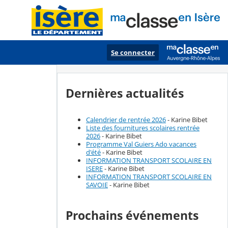
Se connecter
Dernières actualités
Calendrier de rentrée 2026
- Karine Bibet
Liste des fournitures scolaires rentrée
2026
- Karine Bibet
Programme Val Guiers Ado vacances
d'été
- Karine Bibet
INFORMATION TRANSPORT SCOLAIRE EN
ISERE
- Karine Bibet
INFORMATION TRANSPORT SCOLAIRE EN
SAVOIE
- Karine Bibet
Prochains événements