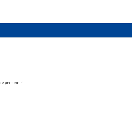
re personnel,