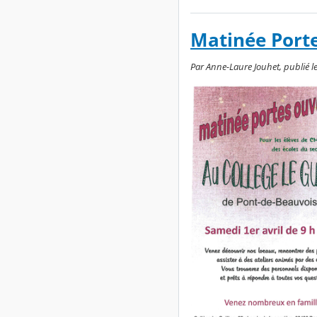
Matinée Porte
Par Anne-Laure Jouhet, publié le