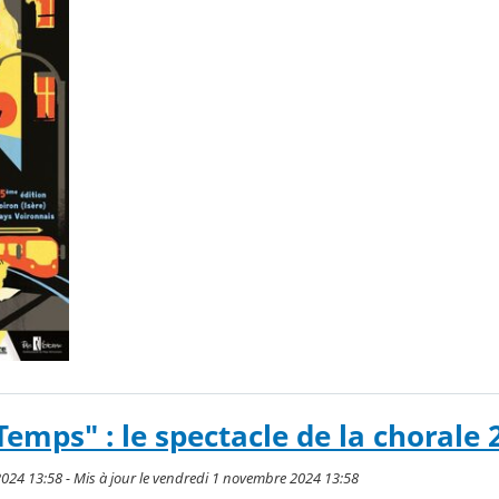
emps" : le spectacle de la chorale 
024 13:58 - Mis à jour le vendredi 1 novembre 2024 13:58