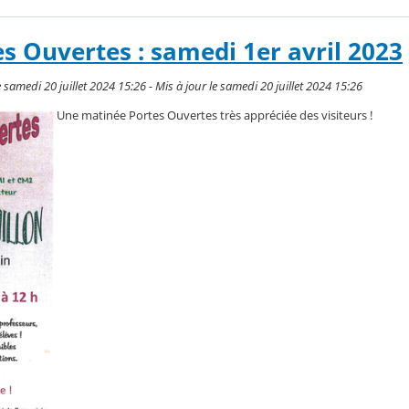
s Ouvertes : samedi 1er avril 2023
 samedi 20 juillet 2024 15:26 - Mis à jour le samedi 20 juillet 2024 15:26
Une matinée Portes Ouvertes très appréciée des visiteurs !