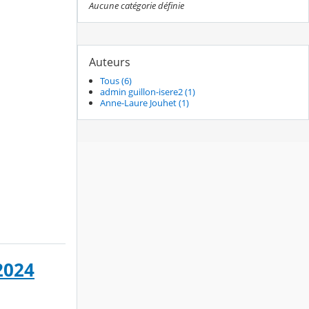
Aucune catégorie définie
Auteurs
Tous (6)
admin guillon-isere2 (1)
Anne-Laure Jouhet (1)
2024