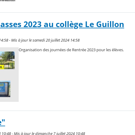
lasses 2023 au collège Le Guillon
14:58 - Mis à jour le samedi 20 juillet 2024 14:58
Organisation des journées de Rentrée 2023 pour les élèves.
e"
 10:48 - Mis à jour le dimanche 7 juillet 2024 10:48