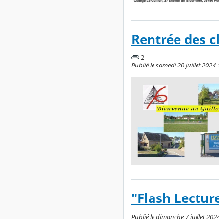
Rentrée des c
2
Publié le samedi 20 juillet 2024 
"Flash Lectur
Publié le dimanche 7 juillet 2024