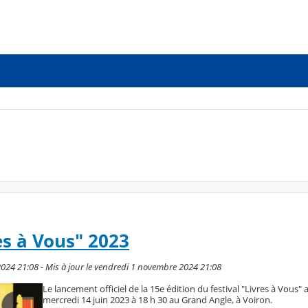
es à Vous" 2023
024 21:08 - Mis à jour le vendredi 1 novembre 2024 21:08
Le lancement officiel de la 15e édition du festival "Livres à Vous" a
mercredi 14 juin 2023 à 18 h 30 au Grand Angle, à Voiron.