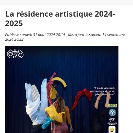
La résidence artistique 2024-
2025
Publié le samedi 31 août 2024 20:14 - Mis à jour le samedi 14 septembre
2024 20:22