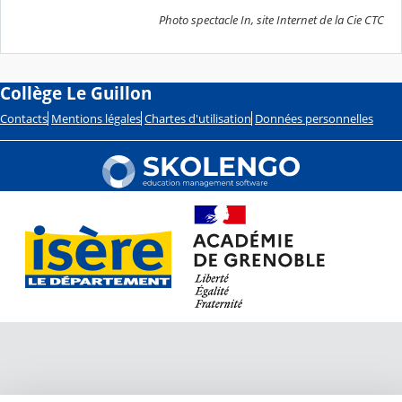
Photo spectacle In, site Internet de la Cie CTC
Collège Le Guillon
Contacts
Mentions légales
Chartes d'utilisation
Données personnelles