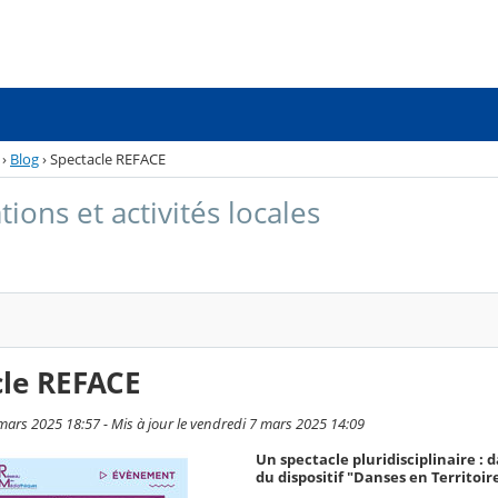
›
Blog
›
Spectacle REFACE
ions et activités locales
cle REFACE
 mars 2025 18:57 - Mis à jour le vendredi 7 mars 2025 14:09
Un spectacle pluridisciplinaire : 
du dispositif "Danses en Territoir