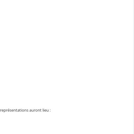
représentations auront lieu :