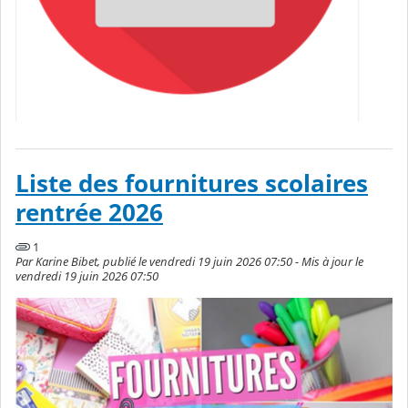
Liste des fournitures scolaires
rentrée 2026
1
Par Karine Bibet, publié le vendredi 19 juin 2026 07:50 - Mis à jour le
vendredi 19 juin 2026 07:50