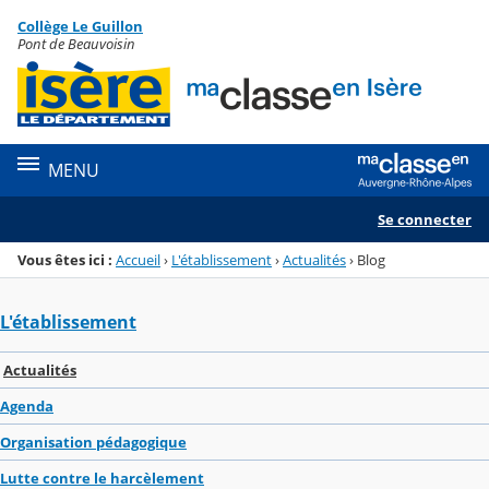
Panneau de gestion des cookies
Collège Le Guillon
Menu de la rubrique
Contenu
Pont de Beauvoisin
MENU
Se connecter
Vous êtes ici :
Accueil
›
L'établissement
›
Actualités
›
Blog
L'établissement
Actualités
Agenda
Organisation pédagogique
Lutte contre le harcèlement