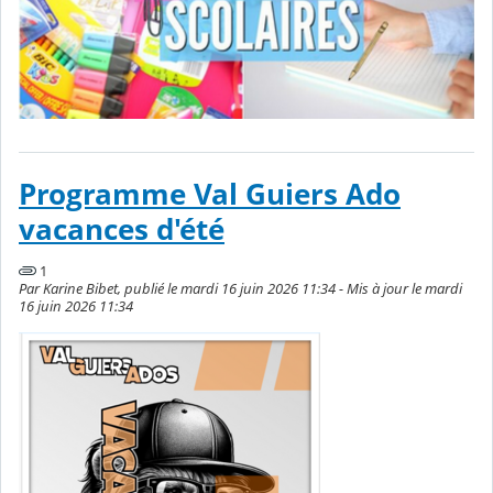
Programme Val Guiers Ado
vacances d'été
1
Par Karine Bibet, publié le mardi 16 juin 2026 11:34 - Mis à jour le mardi
16 juin 2026 11:34