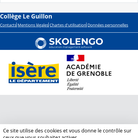
Collège Le Guillon
Contacts
Mentions légales
Chartes d'utilisation
Données personnelles
Ce site utilise des cookies et vous donne le contrôle sur
ceux que vous souhaitez activer