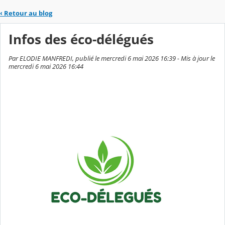
‹
Retour au blog
Infos des éco-délégués
Par ELODIE MANFREDI, publié le mercredi 6 mai 2026 16:39 - Mis à jour le
mercredi 6 mai 2026 16:44