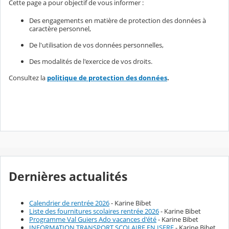
Cette page a pour objectif de vous informer :
Des engagements en matière de protection des données à
caractère personnel,
De l'utilisation de vos données personnelles,
Des modalités de l'exercice de vos droits.
Consultez la
politique de protection des données
.
Dernières actualités
Calendrier de rentrée 2026
- Karine Bibet
Liste des fournitures scolaires rentrée 2026
- Karine Bibet
Programme Val Guiers Ado vacances d'été
- Karine Bibet
INFORMATION TRANSPORT SCOLAIRE EN ISERE
- Karine Bibet