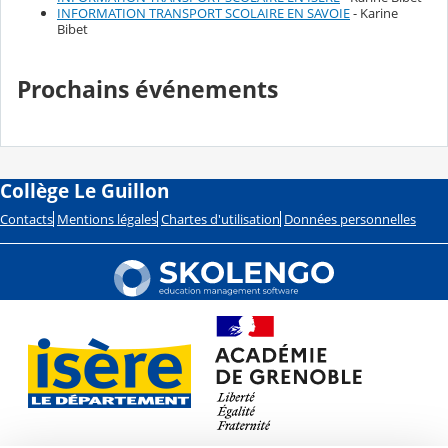
INFORMATION TRANSPORT SCOLAIRE EN SAVOIE
- Karine
Bibet
Prochains événements
Collège Le Guillon
Contacts
Mentions légales
Chartes d'utilisation
Données personnelles