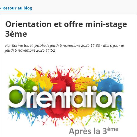
‹
Retour au blog
Orientation et offre mini-stage
3ème
Par Karine Bibet, publié le jeudi 6 novembre 2025 11:33 - Mis à jour le
jeudi 6 novembre 2025 11:52