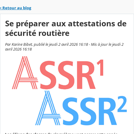
‹
Retour au blog
Se préparer aux attestations de
sécurité routière
Par Karine Bibet, publié le jeudi 2 avril 2026 16:18 - Mis à jour le jeudi 2
avril 2026 16:18